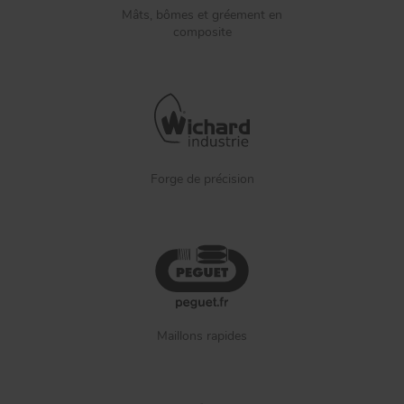
Mâts, bômes et gréement en
composite
Forge de précision
Maillons rapides