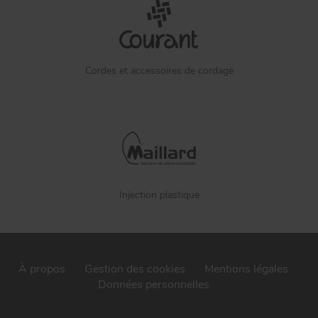
Cordes et accessoires de cordage
Injection plastique
À propos
Gestion des cookies
Mentions légales
Données personnelles