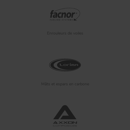
Enrouleurs de voiles
Mâts et espars en carbone