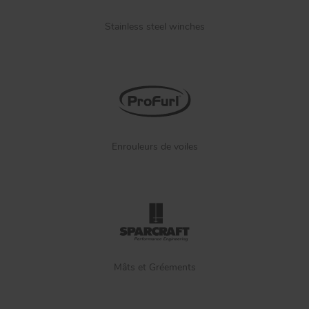
Stainless steel winches
Enrouleurs de voiles
Mâts et Gréements