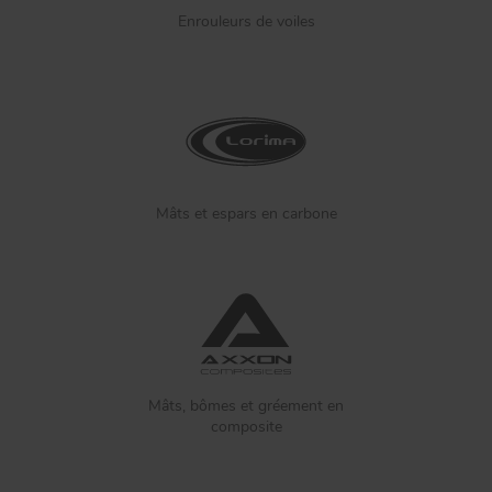
Enrouleurs de voiles
Mâts et espars en carbone
Mâts, bômes et gréement en
composite