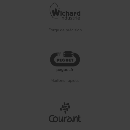
Forge de précision
Maillons rapides