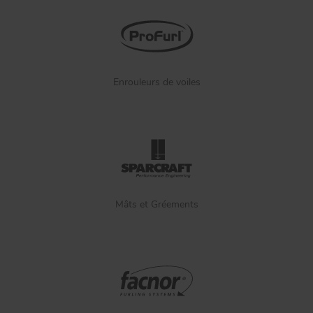
Enrouleurs de voiles
Mâts et Gréements