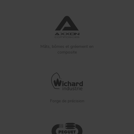
Mâts, bômes et gréement en
composite
Forge de précision