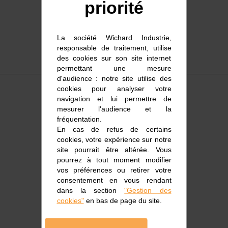
priorité
La société Wichard Industrie,
responsable de traitement, utilise
des cookies sur son site internet
permettant une mesure
d'audience : notre site utilise des
cookies pour analyser votre
navigation et lui permettre de
mesurer l'audience et la
fréquentation.
En cas de refus de certains
cookies, votre expérience sur notre
Accastillage marin
site pourrait être altérée. Vous
pourrez à tout moment modifier
vos préférences ou retirer votre
consentement en vous rendant
dans la section
"Gestion des
cookies"
en bas de page du site.