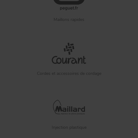
Maillons rapides
Cordes et accessoires de cordage
Injection plastique