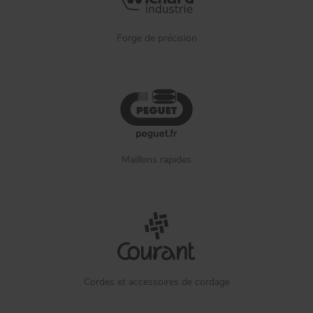
Forge de précision
Maillons rapides
Cordes et accessoires de cordage