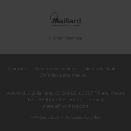
Injection plastique
À propos
Gestion des cookies
Mentions légales
Données personnelles
Wichard, 1 ZI de Felet, CS 50085, 63307 Thiers, France
Tél: +33 (0)4 73 51 65 00 — E-mail:
marine@wichard.com
© Wichard 2026
—
Réalisation ADDVISO