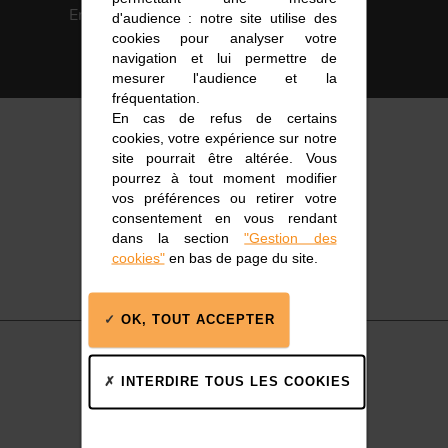
Environnement
intégrées
d'audience : notre site utilise des
ISO 14001
cookies pour analyser votre
navigation et lui permettre de
mesurer l'audience et la
fréquentation.
En cas de refus de certains
cookies, votre expérience sur notre
site pourrait être altérée. Vous
pourrez à tout moment modifier
vos préférences ou retirer votre
consentement en vous rendant
dans la section
"Gestion des
cookies"
en bas de page du site.
OK, TOUT ACCEPTER
INTERDIRE TOUS LES COOKIES