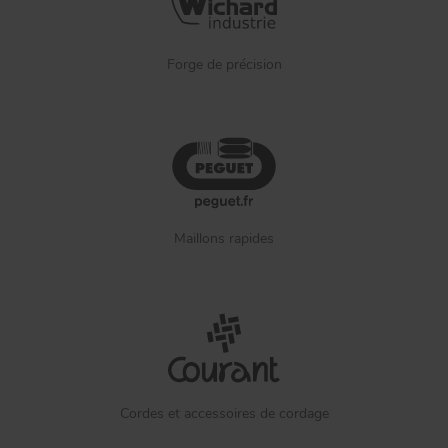
Forge de précision
Maillons rapides
Cordes et accessoires de cordage