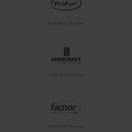
Enrouleurs de voiles
Mâts et Gréements
Enrouleurs de voiles