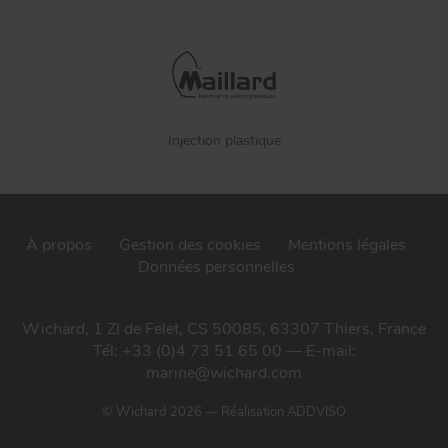
Injection plastique
À propos
Gestion des cookies
Mentions légales
Données personnelles
Wichard, 1 ZI de Felet, CS 50085, 63307 Thiers, France
Tél: +33 (0)4 73 51 65 00 — E-mail:
marine@wichard.com
© Wichard 2026
—
Réalisation ADDVISO