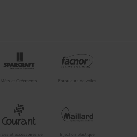
Mâts et Gréements
Enrouleurs de voiles
rdes et accessoires de
Injection plastique