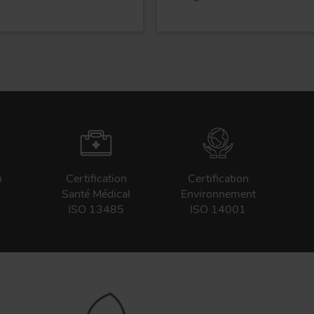
n
Certification
Certification
Santé Médical
Environnement
ISO 13485
ISO 14001