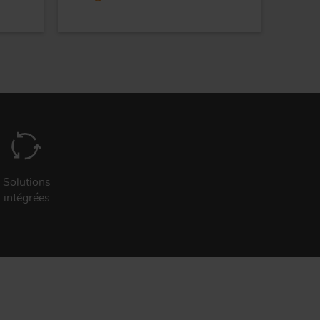
Solutions
intégrées