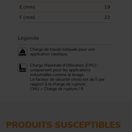
E (
mm
)
19
F (
mm
)
22
Légende
Charge de travail indiquée pour une
application nautique.
Charge Maximale d'Utilisation (CMU) :
uniquement pour les applications
industrielles comme le levage.
Le facteur de sécurité choisi est de 5 par
rapport à la charge de rupture.
CMU = Charge de rupture / 5
PRODUITS SUSCEPTIBLES