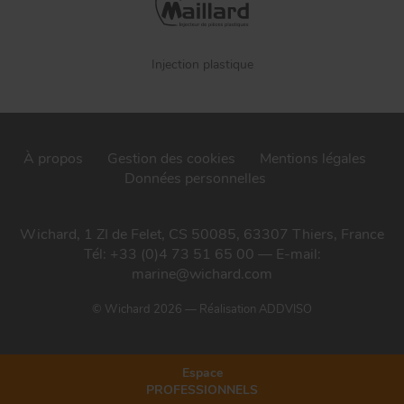
Injection plastique
À propos
Gestion des cookies
Mentions légales
Données personnelles
Wichard, 1 ZI de Felet, CS 50085, 63307 Thiers, France
Tél: +33 (0)4 73 51 65 00 — E-mail:
marine@wichard.com
© Wichard 2026
—
Réalisation ADDVISO
Espace
PROFESSIONNELS