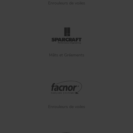
Enrouleurs de voiles
Mâts et Gréements
Enrouleurs de voiles