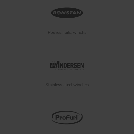
Poulies, rails, winchs
Stainless steel winches