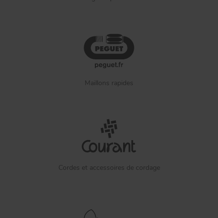
Maillons rapides
Cordes et accessoires de cordage