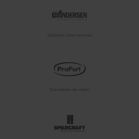
Stainless steel winches
Enrouleurs de voiles