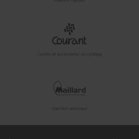
Maillons rapides
Cordes et accessoires de cordage
Injection plastique