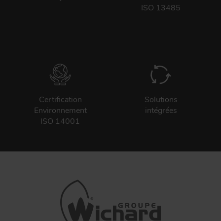
ISO 13485
Certification
Solutions
Environnement
intégrées
ISO 14001