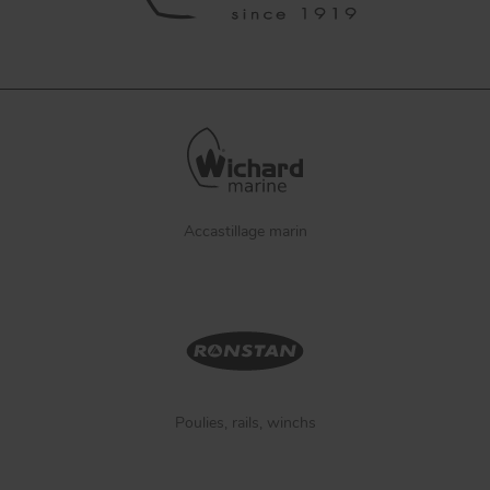
Accastillage marin
Poulies, rails, winchs