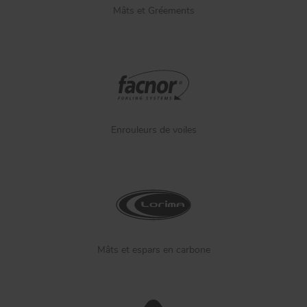
Mâts et Gréements
Enrouleurs de voiles
Mâts et espars en carbone