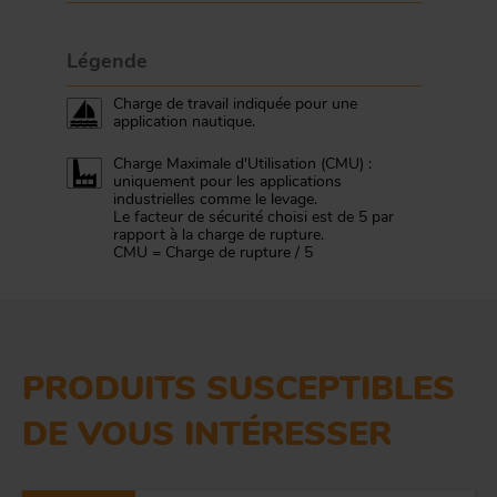
Légende
Charge de travail indiquée pour une
application nautique.
Charge Maximale d'Utilisation (CMU) :
uniquement pour les applications
industrielles comme le levage.
Le facteur de sécurité choisi est de 5 par
rapport à la charge de rupture.
CMU = Charge de rupture / 5
PRODUITS SUSCEPTIBLES
DE VOUS INTÉRESSER