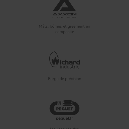
Mâts, bômes et gréement en
composite
Forge de précision