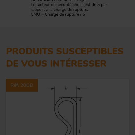
Le facteur de sécurité choisi est de 5 par
rapport à la charge de rupture.
CMU = Charge de rupture / 5
PRODUITS SUSCEPTIBLES
DE VOUS INTÉRESSER
Réf. 20GB