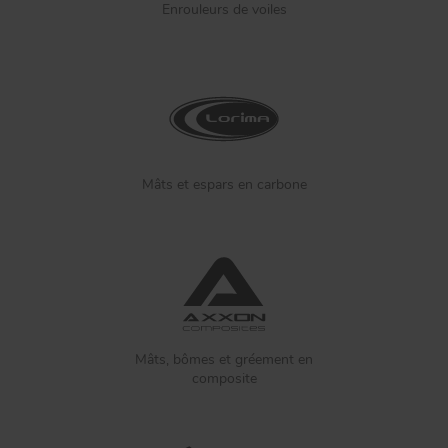
Enrouleurs de voiles
Mâts et espars en carbone
Mâts, bômes et gréement en
composite