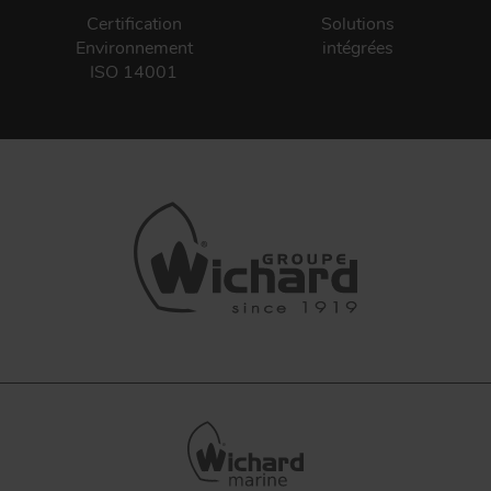
Certification
Solutions
Environnement
intégrées
ISO 14001