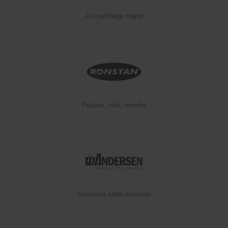
Accastillage marin
Poulies, rails, winchs
Stainless steel winches