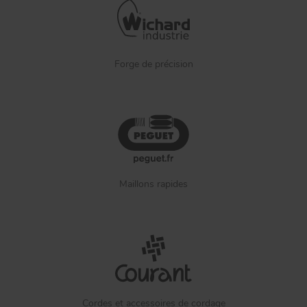
Forge de précision
Maillons rapides
Cordes et accessoires de cordage