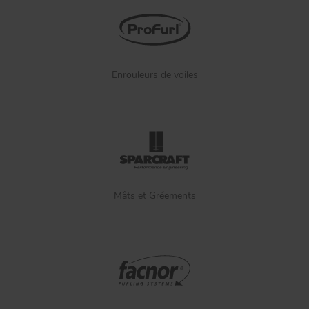
Enrouleurs de voiles
Mâts et Gréements