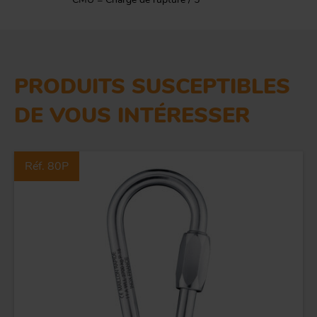
PRODUITS SUSCEPTIBLES
DE VOUS INTÉRESSER
Réf. 80P