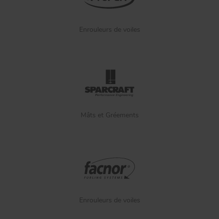
Enrouleurs de voiles
Mâts et Gréements
Enrouleurs de voiles