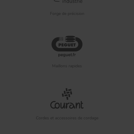
Forge de précision
Maillons rapides
Cordes et accessoires de cordage