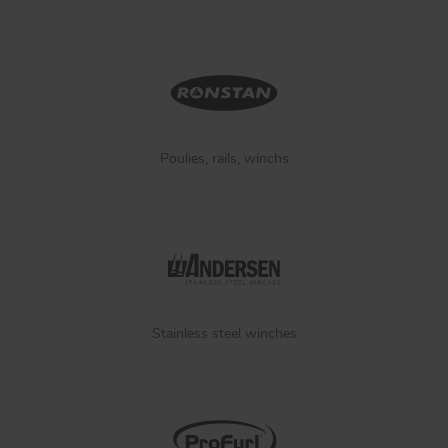
Poulies, rails, winchs
Stainless steel winches