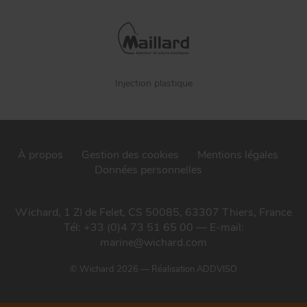
Injection plastique
À propos
Gestion des cookies
Mentions légales
Données personnelles
Wichard, 1 ZI de Felet, CS 50085, 63307 Thiers, France
Tél: +33 (0)4 73 51 65 00 — E-mail:
marine@wichard.com
© Wichard 2026
—
Réalisation ADDVISO