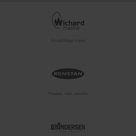
Accastillage marin
Poulies, rails, winchs