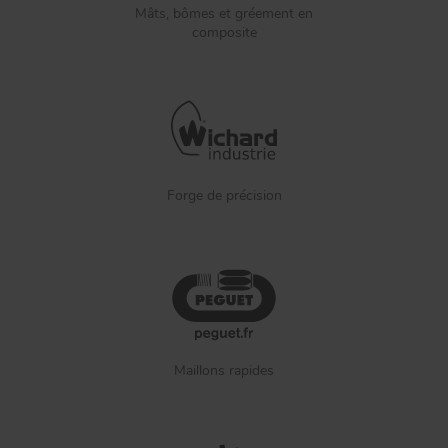
Mâts, bômes et gréement en
composite
Forge de précision
Maillons rapides