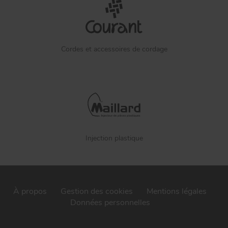
Cordes et accessoires de cordage
Injection plastique
À propos
Gestion des cookies
Mentions légales
Données personnelles