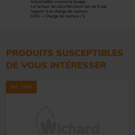
industrielles comme le levage.
Le facteur de sécurité choisi est de 5 par
rapport à la charge de rupture.
CMU = Charge de rupture / 5
PRODUITS SUSCEPTIBLES
DE VOUS INTÉRESSER
Réf. 2489