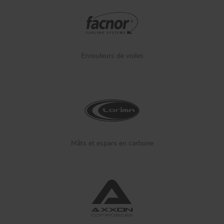
Enrouleurs de voiles
Mâts et espars en carbone