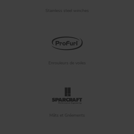
Stainless steel winches
Enrouleurs de voiles
Mâts et Gréements