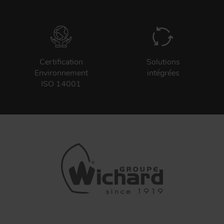
Certification
Solutions
Environnement
intégrées
ISO 14001