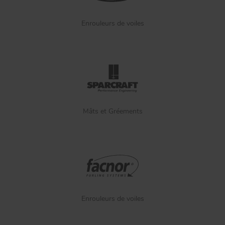
Enrouleurs de voiles
Mâts et Gréements
Enrouleurs de voiles