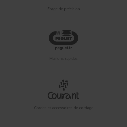
Forge de précision
Maillons rapides
Cordes et accessoires de cordage