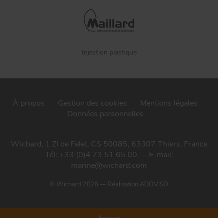
Injection plastique
À propos
Gestion des cookies
Mentions légales
Données personnelles
Wichard, 1 ZI de Felet, CS 50085, 63307 Thiers, France
Tél: +33 (0)4 73 51 65 00 — E-mail:
marine@wichard.com
© Wichard 2026
—
Réalisation ADDVISO