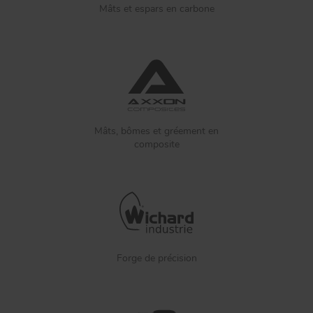
Mâts et espars en carbone
Mâts, bômes et gréement en
composite
Forge de précision