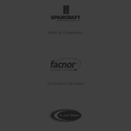
Mâts et Gréements
Enrouleurs de voiles