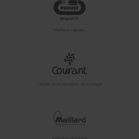
Maillons rapides
Cordes et accessoires de cordage
Injection plastique