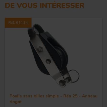
DE VOUS INTÉRESSER
Réf. 61114
Poulie sans billes simple - Réa 25 - Anneau
ringot