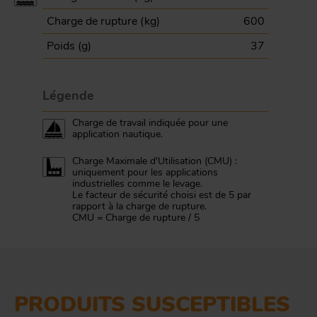
Charge de rupture (
kg
)
600
Poids (
g
)
37
Légende
Charge de travail indiquée pour une
application nautique.
Charge Maximale d'Utilisation (CMU) :
uniquement pour les applications
industrielles comme le levage.
Le facteur de sécurité choisi est de 5 par
rapport à la charge de rupture.
CMU = Charge de rupture / 5
PRODUITS SUSCEPTIBLES