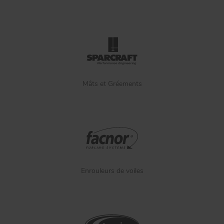
Mâts et Gréements
Enrouleurs de voiles