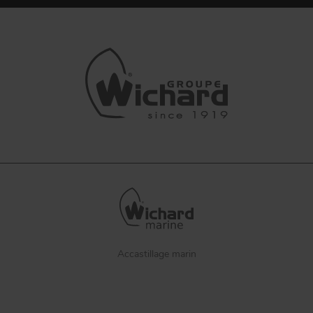
Accastillage marin