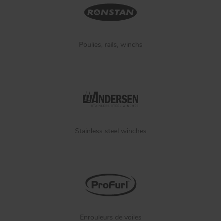
Poulies, rails, winchs
Stainless steel winches
Enrouleurs de voiles