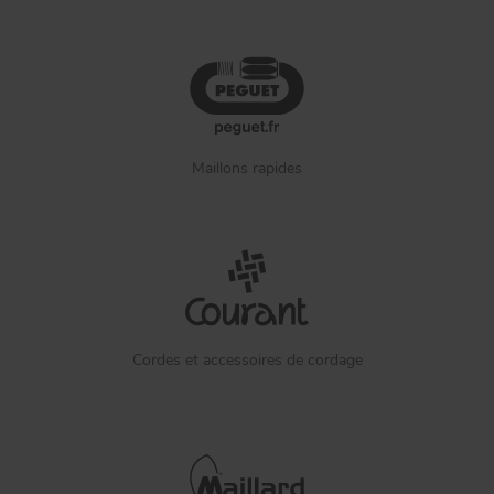
Maillons rapides
Cordes et accessoires de cordage