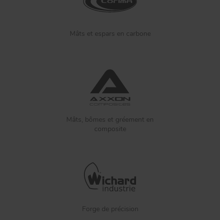
Mâts et espars en carbone
Mâts, bômes et gréement en
composite
Forge de précision