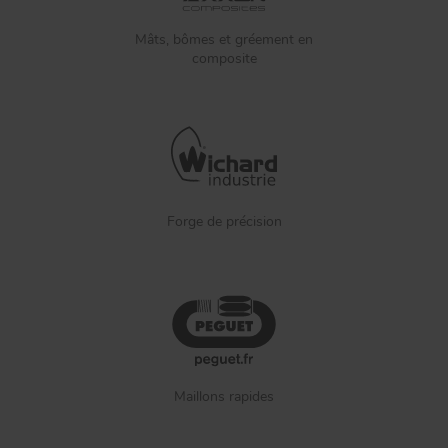
Mâts, bômes et gréement en
composite
Forge de précision
Maillons rapides