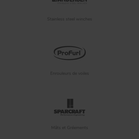
Stainless steel winches
Enrouleurs de voiles
Mâts et Gréements