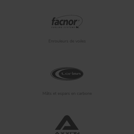
Enrouleurs de voiles
Mâts et espars en carbone