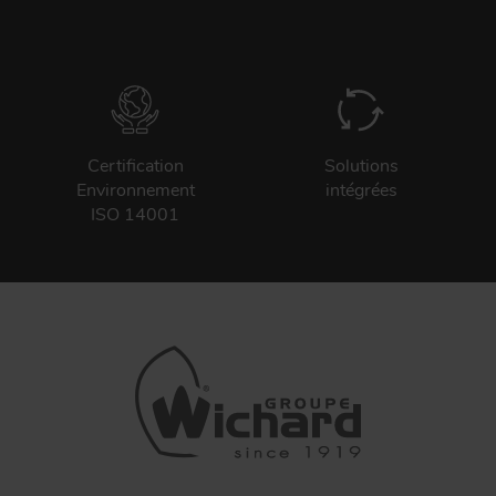
Certification
Solutions
Environnement
intégrées
ISO 14001