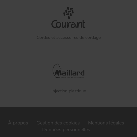
Cordes et accessoires de cordage
Injection plastique
À propos
Gestion des cookies
Mentions légales
Données personnelles