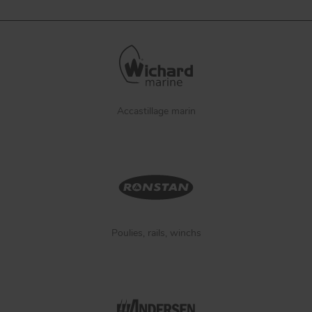
Accastillage marin
Poulies, rails, winchs