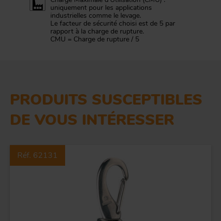
uniquement pour les applications
industrielles comme le levage.
Le facteur de sécurité choisi est de 5 par
rapport à la charge de rupture.
CMU = Charge de rupture / 5
PRODUITS SUSCEPTIBLES
DE VOUS INTÉRESSER
Réf. 62131