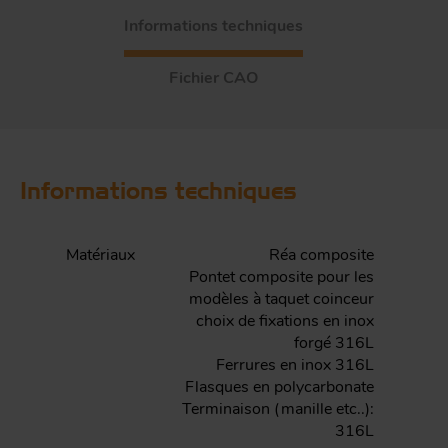
Informations techniques
Fichier CAO
Informations techniques
Matériaux
Réa composite
Pontet composite pour les
modèles à taquet coinceur
choix de fixations en inox
forgé 316L
Ferrures en inox 316L
Flasques en polycarbonate
Terminaison (manille etc..):
316L