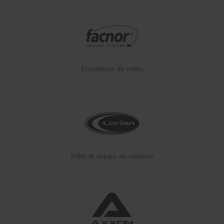
Enrouleurs de voiles
Mâts et espars en carbone