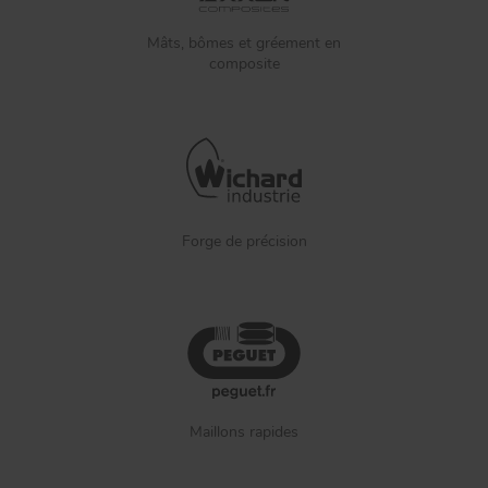
Mâts, bômes et gréement en
composite
Forge de précision
Maillons rapides