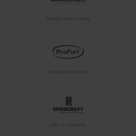
Stainless steel winches
Enrouleurs de voiles
Mâts et Gréements