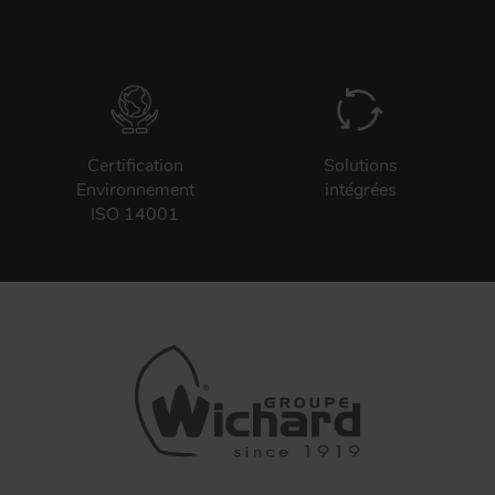
Certification
Solutions
Environnement
intégrées
ISO 14001