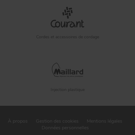
Cordes et accessoires de cordage
Injection plastique
À propos
Gestion des cookies
Mentions légales
Données personnelles