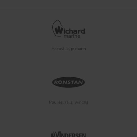
Accastillage marin
Poulies, rails, winchs