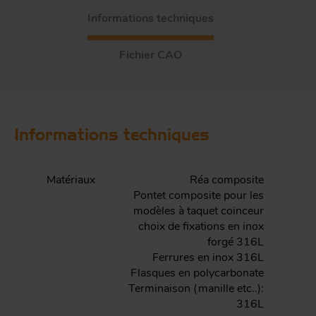
Informations techniques
Fichier CAO
Informations techniques
Matériaux
Réa composite
Pontet composite pour les
modèles à taquet coinceur
choix de fixations en inox
forgé 316L
Ferrures en inox 316L
Flasques en polycarbonate
Terminaison (manille etc..):
316L