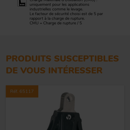
uniquement pour les applications
industrielles comme le levage.
Le facteur de sécurité choisi est de 5 par
rapport à la charge de rupture.
CMU = Charge de rupture / 5
PRODUITS SUSCEPTIBLES
DE VOUS INTÉRESSER
Réf. 65117