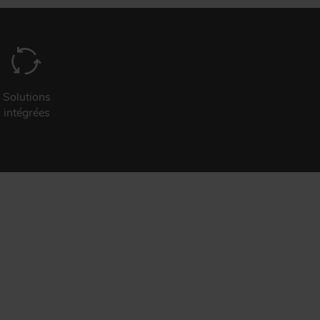
Solutions
intégrées