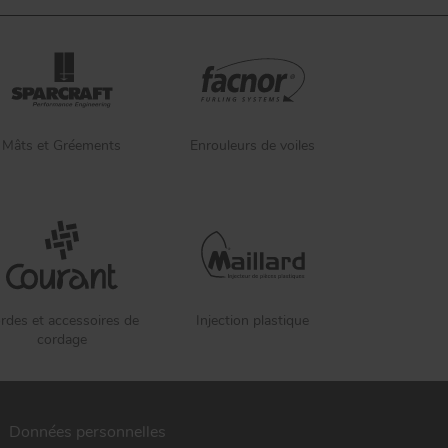
Mâts et Gréements
Enrouleurs de voiles
rdes et accessoires de
Injection plastique
cordage
Données personnelles