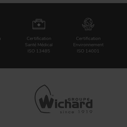
n
Certification
Certification
Santé Médical
Environnement
ISO 13485
ISO 14001