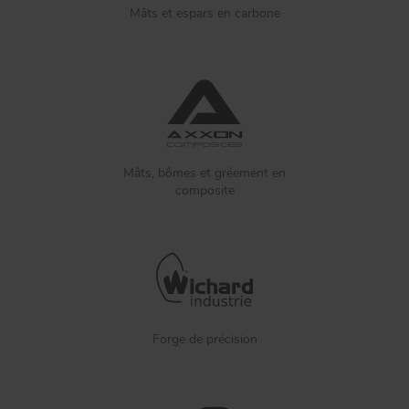
Mâts et espars en carbone
Mâts, bômes et gréement en
composite
Forge de précision