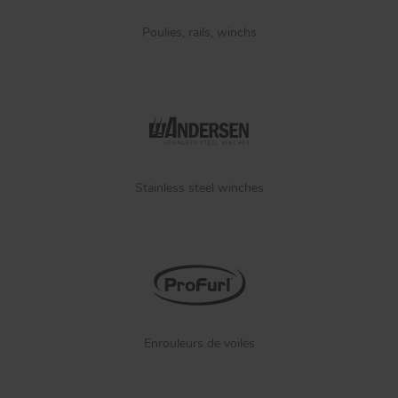
Poulies, rails, winchs
Stainless steel winches
Enrouleurs de voiles