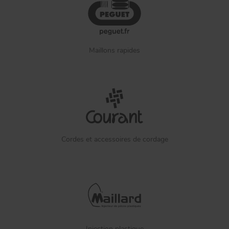
Maillons rapides
Cordes et accessoires de cordage
Injection plastique