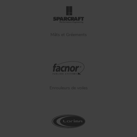
Mâts et Gréements
Enrouleurs de voiles