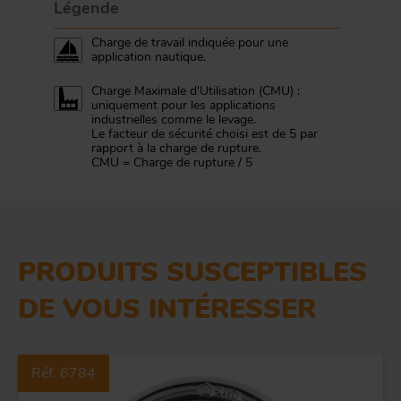
Légende
Charge de travail indiquée pour une
application nautique.
Charge Maximale d'Utilisation (CMU) :
uniquement pour les applications
industrielles comme le levage.
Le facteur de sécurité choisi est de 5 par
rapport à la charge de rupture.
CMU = Charge de rupture / 5
PRODUITS SUSCEPTIBLES
DE VOUS INTÉRESSER
Réf. 6784